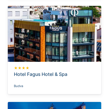
★★★★
Hotel Fagus Hotel & Spa
Budva