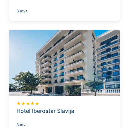
Budva
★★★★★
Hotel Iberostar Slavija
Budva