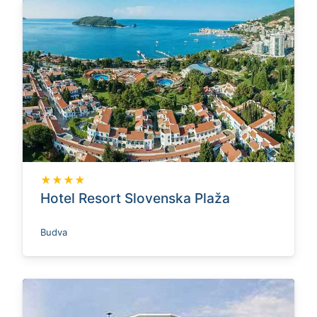
★★★★
Hotel Resort Slovenska Plaža
Budva