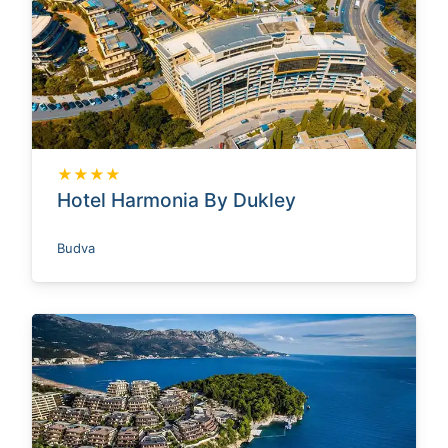
★★★★
Hotel Harmonia By Dukley
Budva