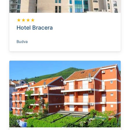
★★★★
Hotel Bracera
Budva