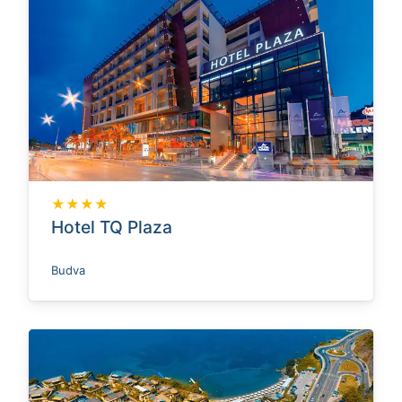
★★★★
Hotel TQ Plaza
Budva