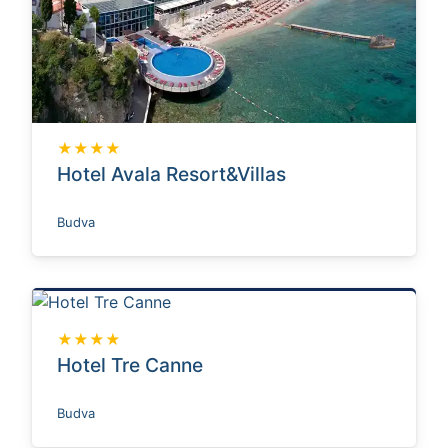
★★★★
Hotel Avala Resort&Villas
Budva
★★★★
Hotel Tre Canne
Budva