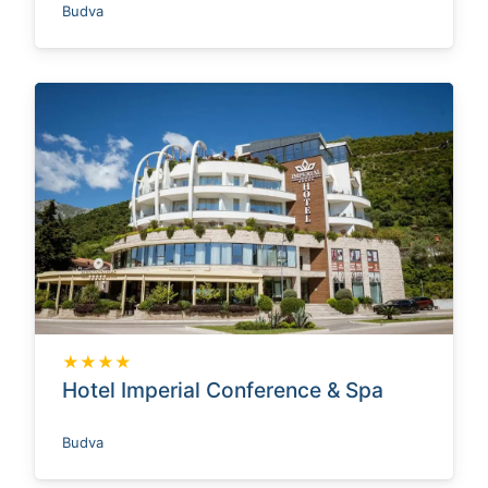
Budva
★★★★
Hotel Imperial Conference & Spa
Budva