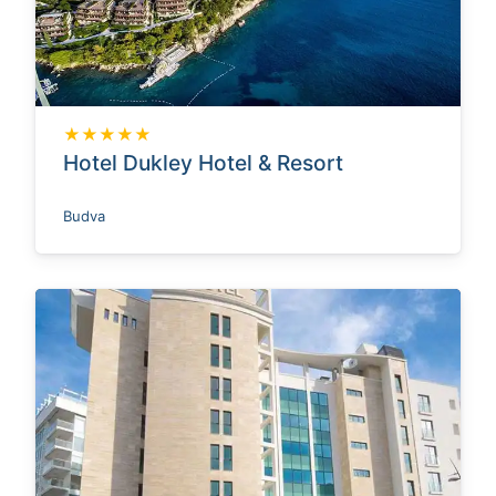
★★★★★
Hotel Dukley Hotel & Resort
Budva