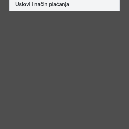
Uslovi i način plaćanja